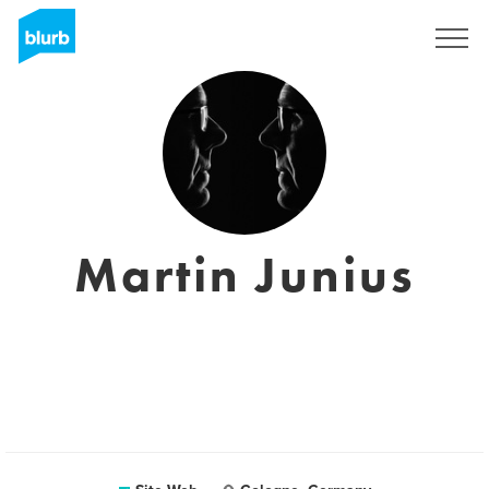
S'inscrire
Martin Junius