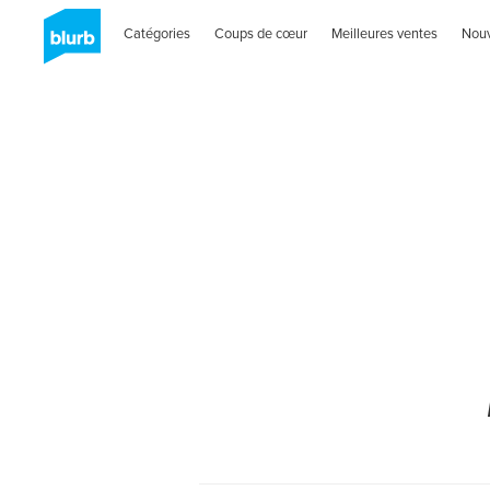
Catégories
Coups de cœur
Meilleures ventes
Nou