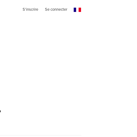
S'inscrire
Se connecter
t