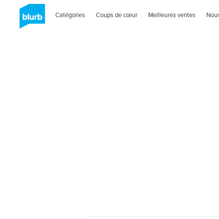
Catégories
Coups de cœur
Meilleures ventes
Nou