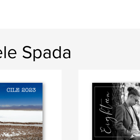
ele Spada