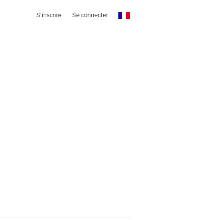
S'inscrire
Se connecter