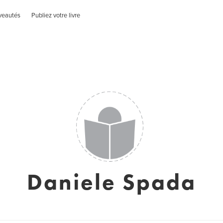
veautés
Publiez votre livre
Daniele Spada