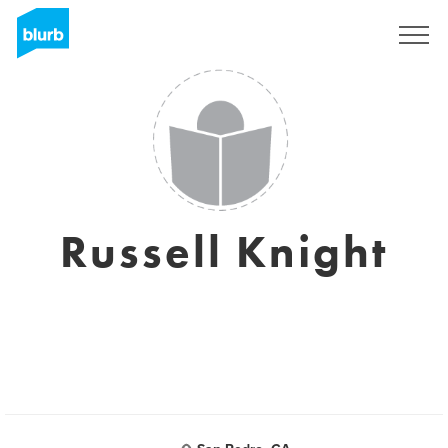
S'inscrire
Russell Knight