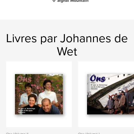
Signal Mountain
Livres par Johannes de
Wet