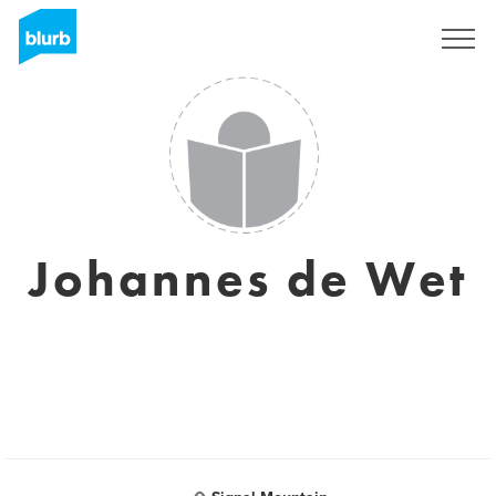
S'inscrire
Johannes de Wet