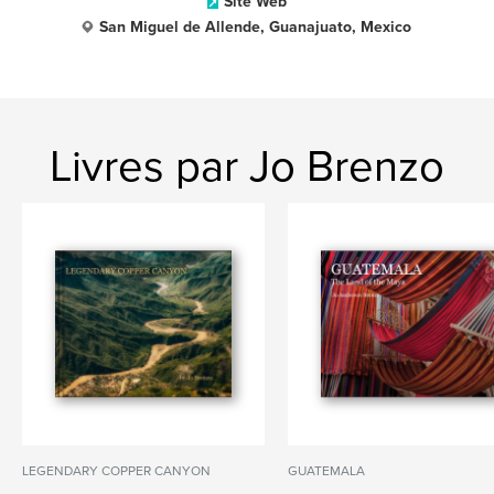
Site Web
San Miguel de Allende, Guanajuato, Mexico
Livres par Jo Brenzo
LEGENDARY COPPER CANYON
GUATEMALA