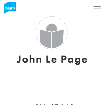
S'inscrire
John Le Page