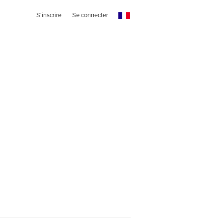
S'inscrire
Se connecter