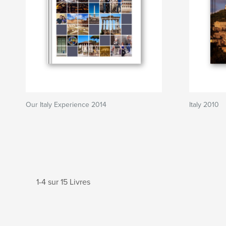
Our Italy Experience 2014
Italy 2010
1-4 sur 15 Livres