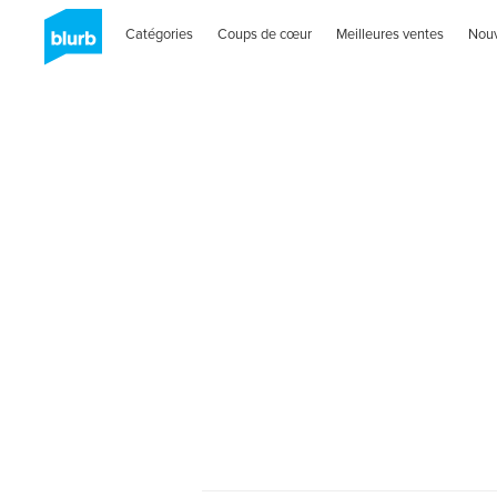
Catégories
Coups de cœur
Meilleures ventes
Nou