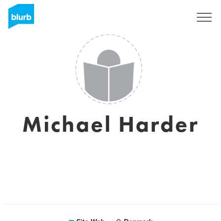
S'inscrire
Michael Harder