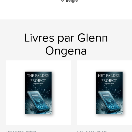
Belgie
Livres par Glenn
Ongena