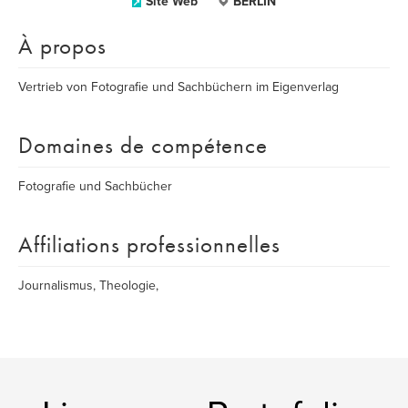
Site Web
BERLIN
À propos
Vertrieb von Fotografie und Sachbüchern im Eigenverlag
Domaines de compétence
Fotografie und Sachbücher
Affiliations professionnelles
Journalismus, Theologie,