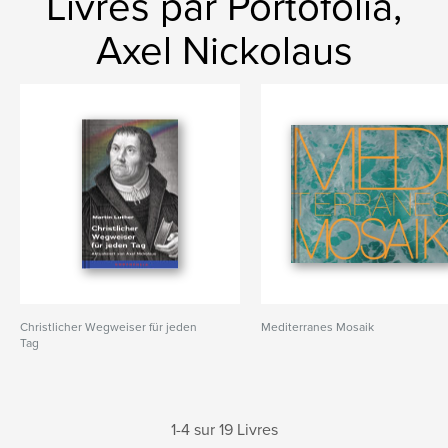
Livres par Portofolia,
Axel Nickolaus
Christlicher Wegweiser für jeden
Mediterranes Mosaik
Tag
1-4 sur 19 Livres