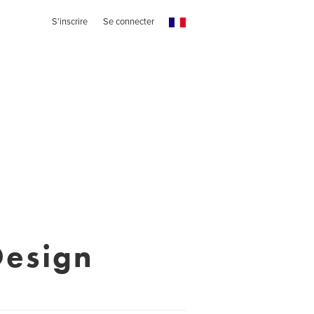
S'inscrire
Se connecter
Design