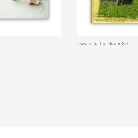
Flowers for the Flower Girl