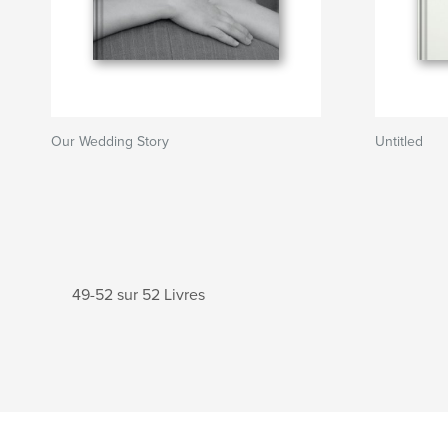
Our Wedding Story
Untitled
49-52 sur 52 Livres