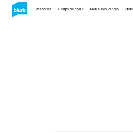
Catégories
Coups de cœur
Meilleures ventes
Nou