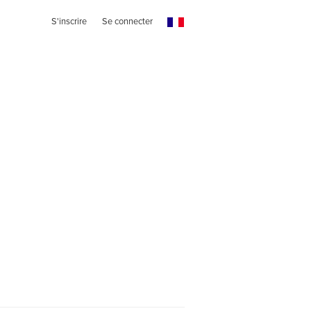
S'inscrire
Se connecter