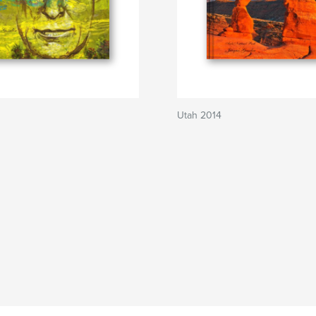
Utah 2014