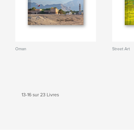
Oman
Street Art
13-16 sur 23 Livres