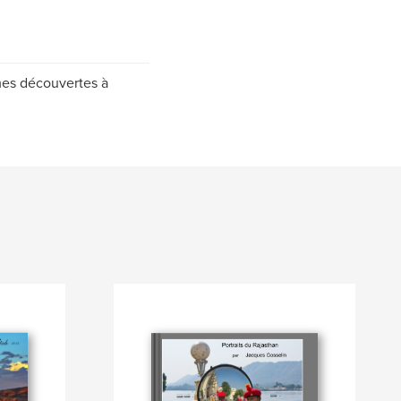
mes découvertes à