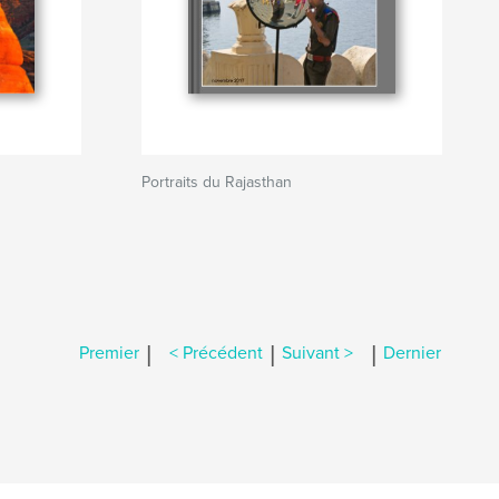
Portraits du Rajasthan
|
|
|
Premier
< Précédent
Suivant >
Dernier