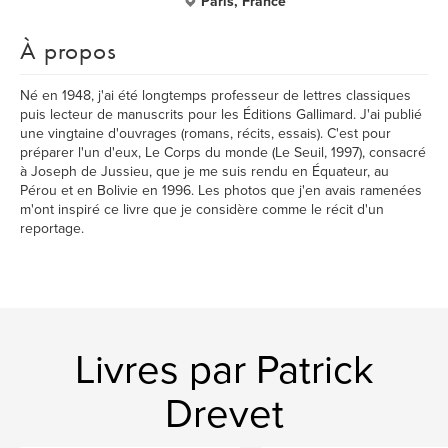
Paris, France
À propos
Né en 1948, j'ai été longtemps professeur de lettres classiques
puis lecteur de manuscrits pour les Éditions Gallimard. J'ai publié
une vingtaine d'ouvrages (romans, récits, essais). C'est pour
préparer l'un d'eux, Le Corps du monde (Le Seuil, 1997), consacré
à Joseph de Jussieu, que je me suis rendu en Équateur, au
Pérou et en Bolivie en 1996. Les photos que j'en avais ramenées
m'ont inspiré ce livre que je considère comme le récit d'un
reportage.
Livres par Patrick
Drevet