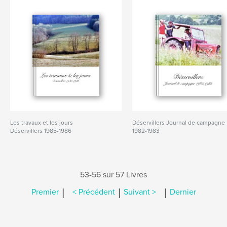
Les travaux et les jours
Déservillers Journal de campagne
Déservillers 1985-1986
1982-1983
53-56 sur 57 Livres
|
|
|
Premier
< Précédent
Suivant >
Dernier