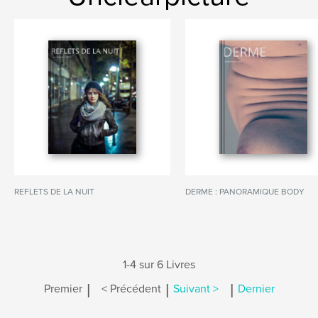
REFLETS DE LA NUIT
DERME : PANORAMIQUE BODY
1-4 sur 6 Livres
|
|
|
Premier
< Précédent
Suivant >
Dernier