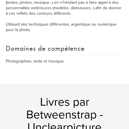
(textes, photos, musique…) en n’hésitant pas à faire appel à des
personnalités extérieures (modèles, danseuses…) afin de donner
à ces reflets des contours différents.
Utilisant des techniques différentes, argentique ou numérique
pour la photo,
Domaines de compétence
Photographies, texte et musique
Livres par
Betweenstrap -
Unclearpicture