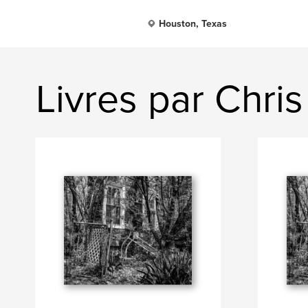
Houston, Texas
Livres par Chris