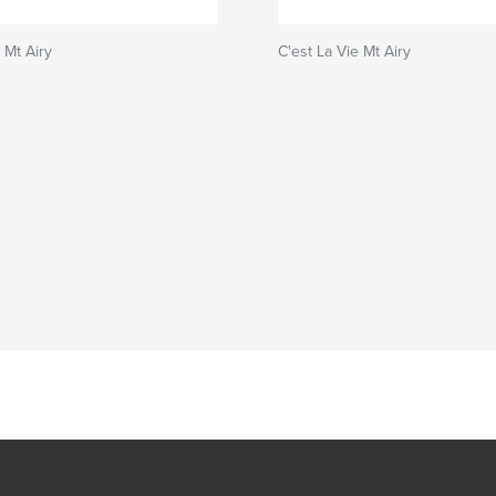
 Mt Airy
C'est La Vie Mt Airy