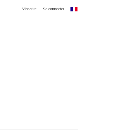
S'inscrire
Se connecter