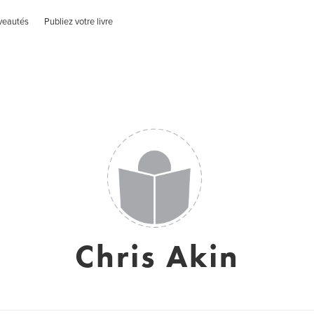
veautés
Publiez votre livre
Chris Akin