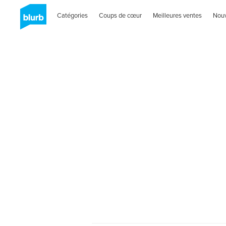
Catégories
Coups de cœur
Meilleures ventes
Nou