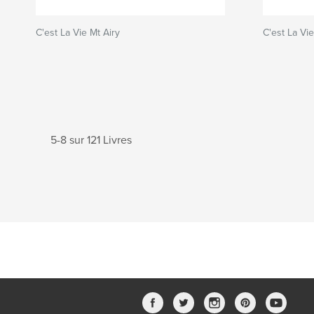
C'est La Vie Mt Airy
C'est La Vie
5-8 sur 121 Livres