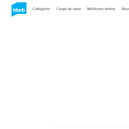
Catégories
Coups de cœur
Meilleures ventes
Nou