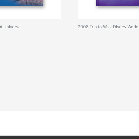
t Universal
2008 Trip to Walk Disney World