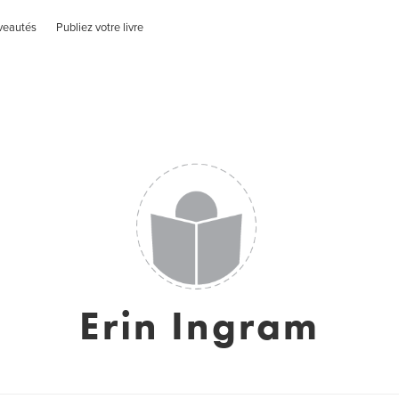
veautés
Publiez votre livre
Erin Ingram