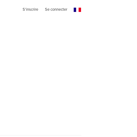
S'inscrire
Se connecter