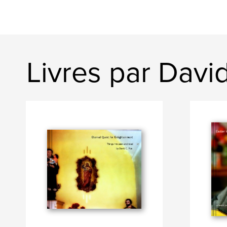
Livres par Davi