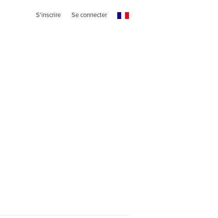
S'inscrire
Se connecter