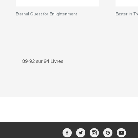
Eternal Quest for Enlightenment
Easter in Tr
89-92 sur 94 Livres