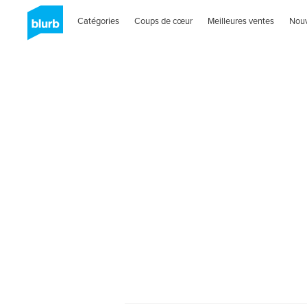
Catégories
Coups de cœur
Meilleures ventes
Nou