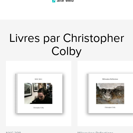
Site Web
Livres par Christopher
Colby