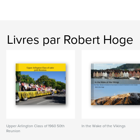
Livres par Robert Hoge
Upper Arlington Class of 1960 50th
In the Wake of the Vikings
Reunion