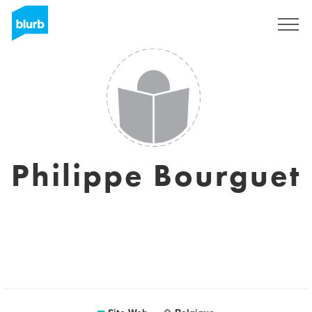
S'inscrire
Philippe Bourguet