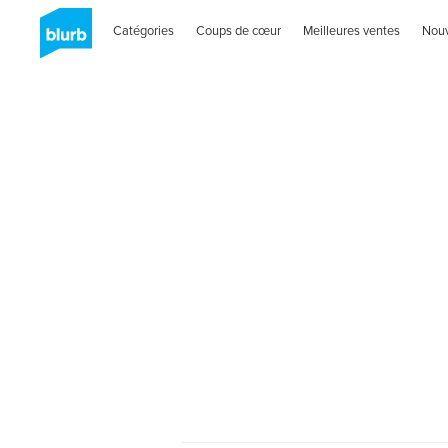
Catégories
Coups de cœur
Meilleures ventes
Nou