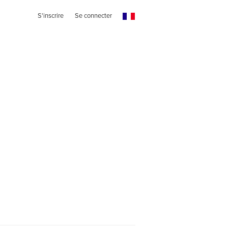
S'inscrire
Se connecter