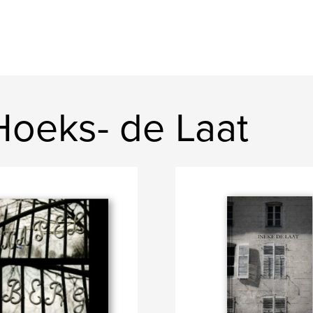
Hoeks- de Laat