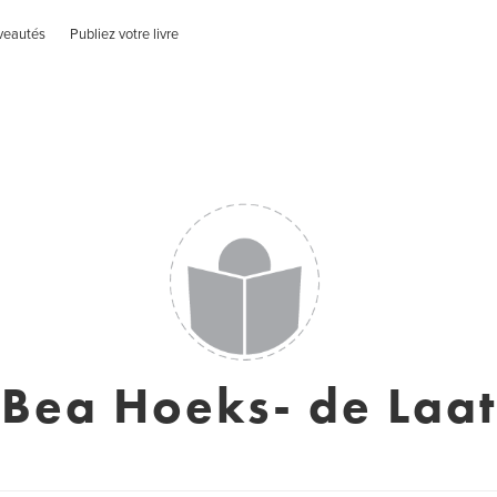
veautés
Publiez votre livre
Bea Hoeks- de Laat