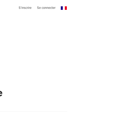
S'inscrire
Se connecter
e