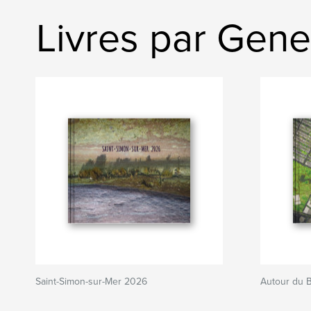
Livres par Gen
Saint-Simon-sur-Mer 2026
Autour du 