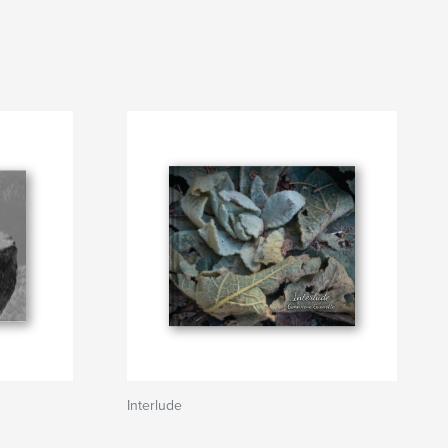
Interlude