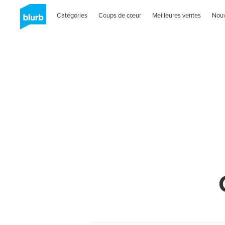
Catégories
Coups de cœur
Meilleures ventes
Nou