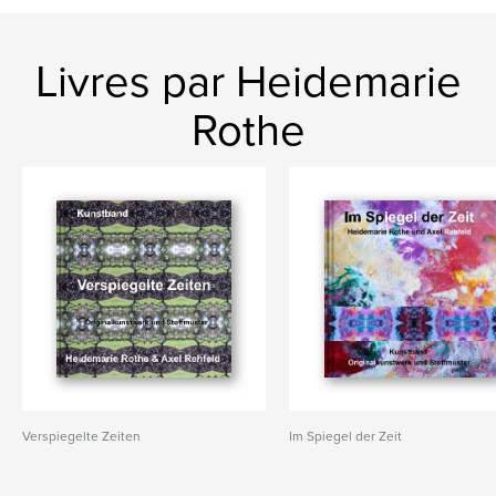
Livres par Heidemarie
Rothe
Verspiegelte Zeiten
Im Spiegel der Zeit