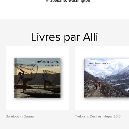
Spokane, Washington
Livres par Alli
Barefoot in Burma
Trekker's Desires: Nepal 2015