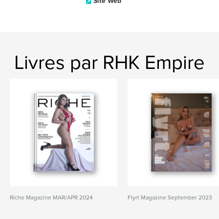
Site Web
Livres par RHK Empire
Riche Magazine MAR/APR 2024
Flyrt Magazine September 2023