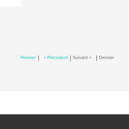
|
|
|
Premier
< Précédent
Suivant >
Dernier