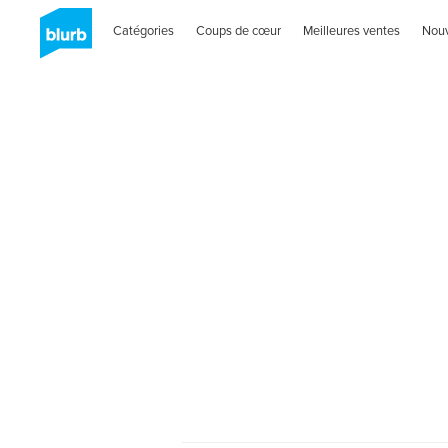
Catégories
Coups de cœur
Meilleures ventes
Nou