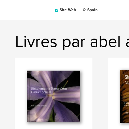
Site Web
Spain
Livres par abel 