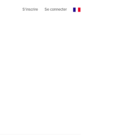
S'inscrire
Se connecter