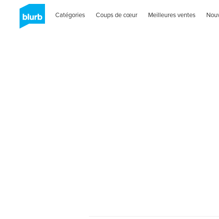
Catégories
Coups de cœur
Meilleures ventes
Nou