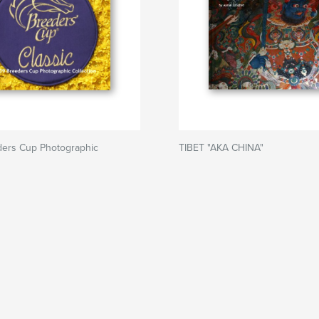
ers Cup Photographic
TIBET "AKA CHINA"