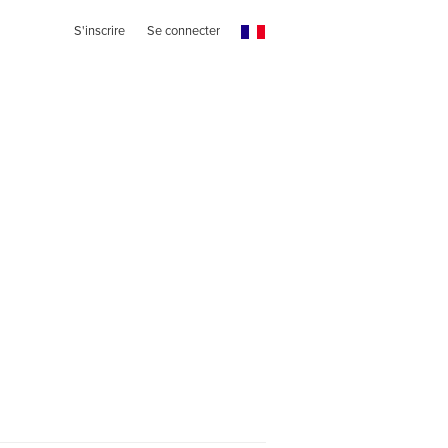
S'inscrire
Se connecter