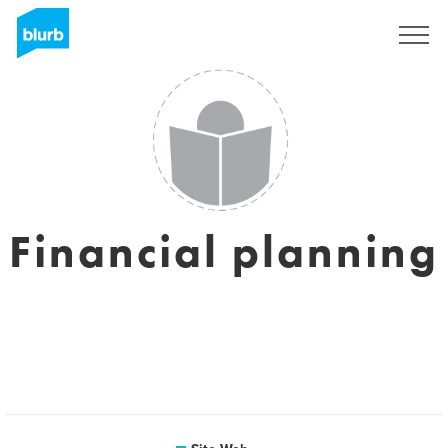
S'inscrire
Financial planning