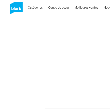
Catégories
Coups de cœur
Meilleures ventes
Nou