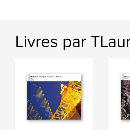
Livres par TLau