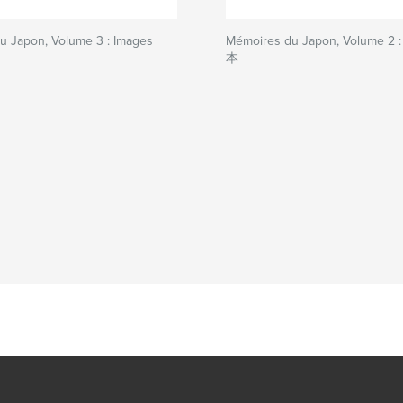
u Japon, Volume 3 : Images
Mémoires du Japon, Volume 2 
本