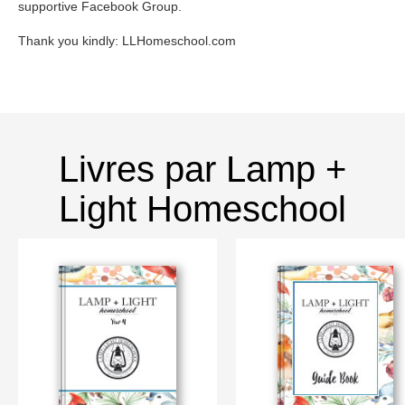
supportive Facebook Group.
Thank you kindly: LLHomeschool.com
Livres par Lamp +
Light Homeschool