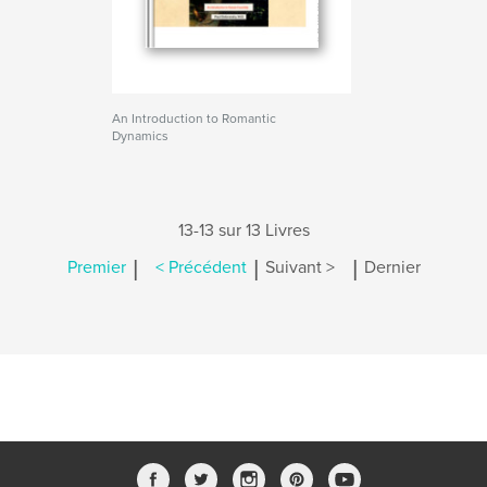
An Introduction to Romantic
Dynamics
13-13 sur 13 Livres
|
|
|
Premier
< Précédent
Suivant >
Dernier