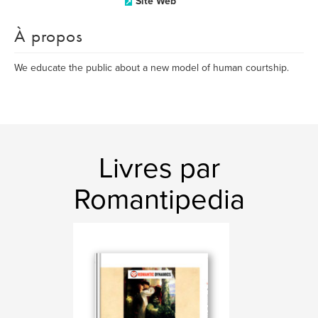
Site Web
À propos
We educate the public about a new model of human courtship.
Livres par
Romantipedia