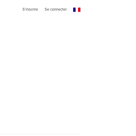
S'inscrire
Se connecter