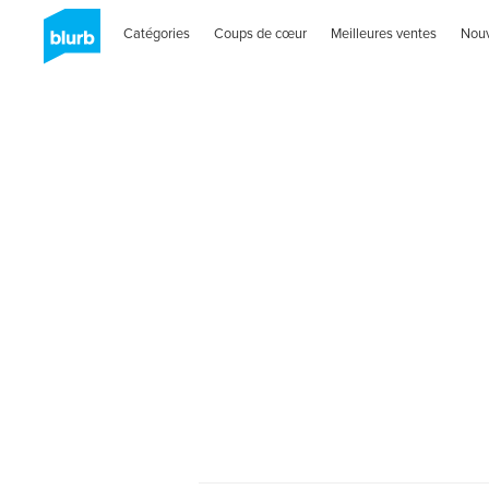
Catégories
Coups de cœur
Meilleures ventes
Nou