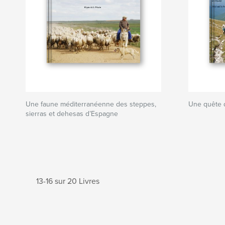
Une faune méditerranéenne des steppes,
Une quête 
sierras et dehesas d’Espagne
13-16 sur 20 Livres