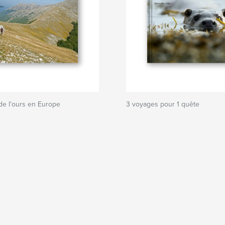
de l'ours en Europe
3 voyages pour 1 quête