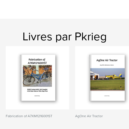
Livres par Pkrieg
Fabrication of A7XM1216001ST
AgOne Air Tractor