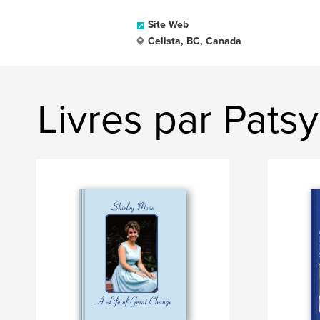
Site Web
Celista, BC, Canada
Livres par Patsy