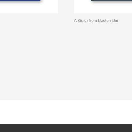
A Kid(d) from Boston Bar