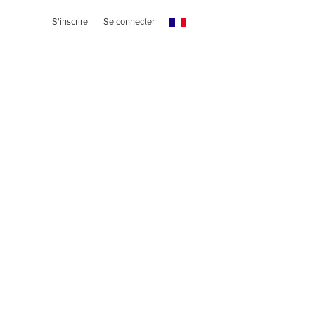
S'inscrire
Se connecter