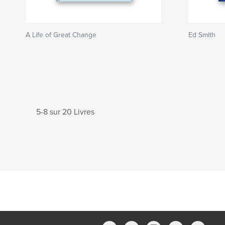
A Life of Great Change
Ed Smith
5-8 sur 20 Livres