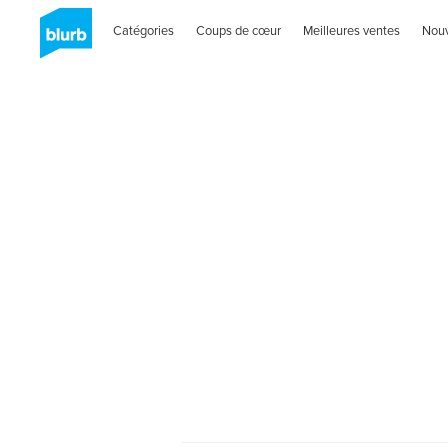
Catégories
Coups de cœur
Meilleures ventes
Nou