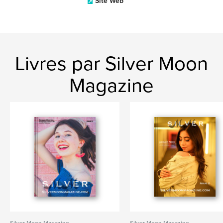
Site Web
Livres par Silver Moon
Magazine