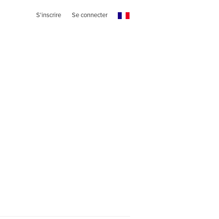
S'inscrire
Se connecter