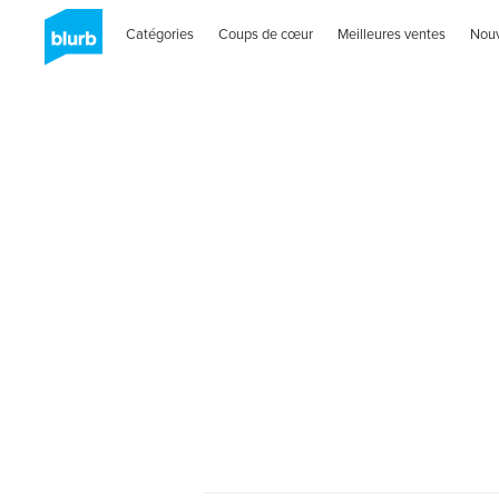
Catégories
Coups de cœur
Meilleures ventes
Nou