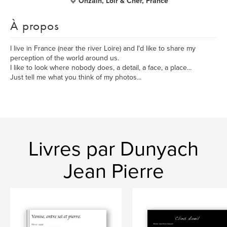
Onzain, Loir & Cher, France
À propos
I live in France (near the river Loire) and I'd like to share my
perception of the world around us.
I like to look where nobody does, a detail, a face, a place...
Just tell me what you think of my photos...
Livres par Dunyach
Jean Pierre