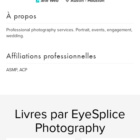
Site Web
Austin - Houston
À propos
Professional photography services. Portrait, events, engagement,
wedding.
Affiliations professionnelles
ASMP, ACP
Livres par EyeSplice
Photography