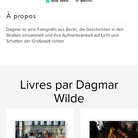
Site Web
Berlin
À propos
Dagmar ist eine Fotografin aus Berlin, die Geschichten in den
Straßen einsammelt und ihre Aufmerksamkeit auf Licht und
Schatten der Großstadt richtet.
Livres par Dagmar
Wilde