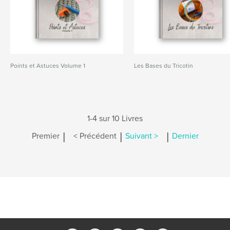
Points et Astuces Volume 1
Les Bases du Tricotin
1-4 sur 10 Livres
|
|
|
Premier
< Précédent
Suivant >
Dernier