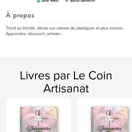
Site Web
Saint-Séverin
À propos
Tricot au tricotin, décos sur canvas de plastiques et plus encore.
Apprendre, découvrir, acheter.
Livres par Le Coin
Artisanat