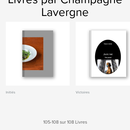
Lavergne
Initiés
Victoires
105-108 sur 108 Livres