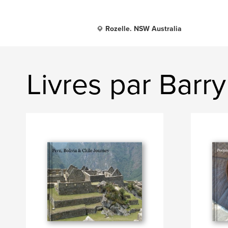
Rozelle. NSW Australia
Livres par Barr