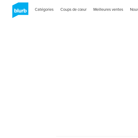
Catégories
Coups de cœur
Meilleures ventes
Nou