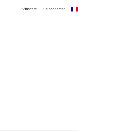
S'inscrire
Se connecter