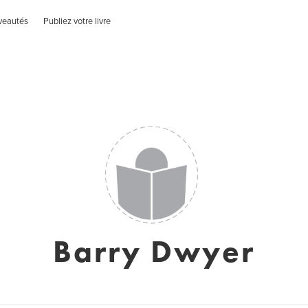
veautés
Publiez votre livre
Barry Dwyer