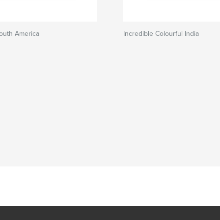
South America
Incredible Colourful India