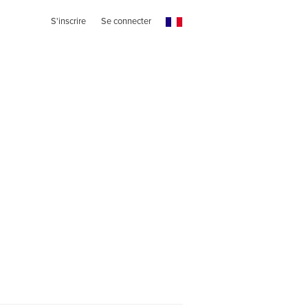
S'inscrire
Se connecter