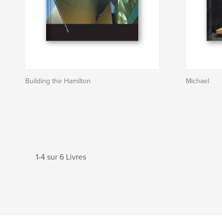
Building the Hamilton
Michael
1-4 sur 6 Livres