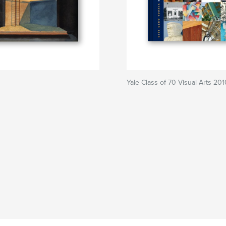
Yale Class of 70 Visual Arts 201