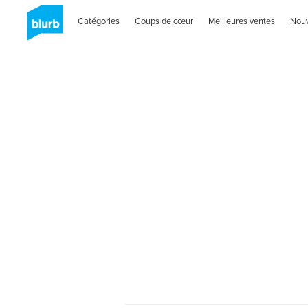
Catégories
Coups de cœur
Meilleures ventes
Nou