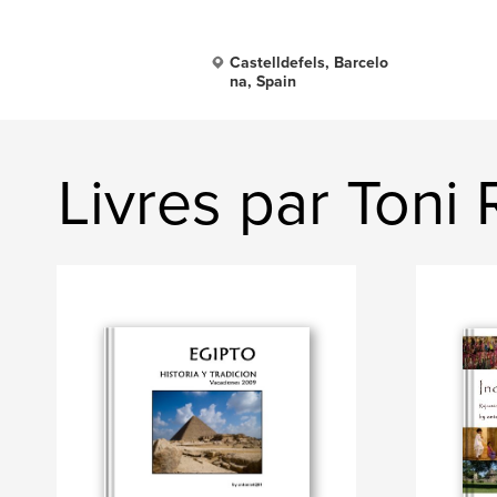
Castelldefels, Barcelo
na, Spain
Livres par Toni 