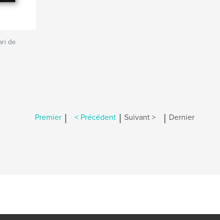
ri de
|
|
|
Premier
< Précédent
Suivant >
Dernier