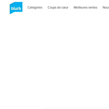
Catégories
Coups de cœur
Meilleures ventes
Nou