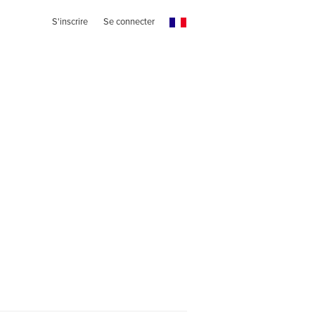
S'inscrire
Se connecter