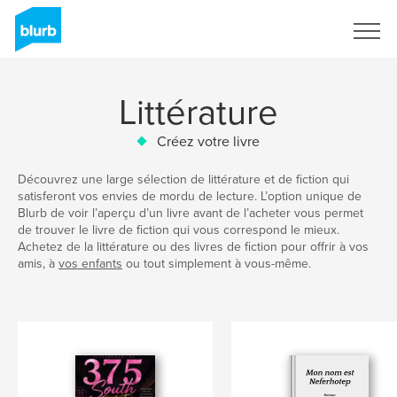
S'inscrire
Littérature
Créez votre livre
Découvrez une large sélection de littérature et de fiction qui
satisferont vos envies de mordu de lecture. L’option unique de
Blurb de voir l’aperçu d’un livre avant de l’acheter vous permet
de trouver le livre de fiction qui vous correspond le mieux.
Achetez de la littérature ou des livres de fiction pour offrir à vos
amis, à
vos enfants
ou tout simplement à vous-même.