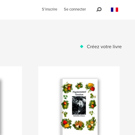
S'inscrire
Se connecter
Créez votre livre