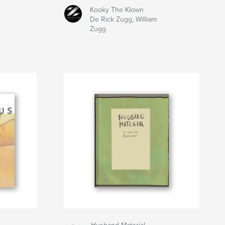
Kooky The Klown
De Rick Zugg, William
Zugg