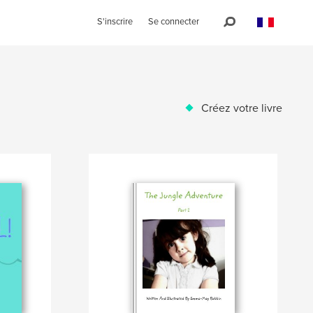
S'inscrire
Se connecter
Créez votre livre