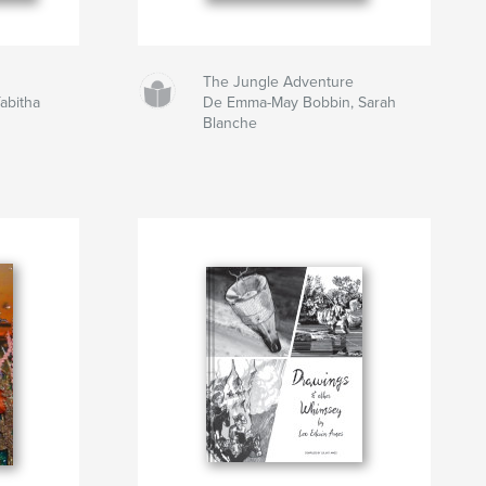
The Jungle Adventure
abitha
De Emma-May Bobbin, Sarah
Blanche