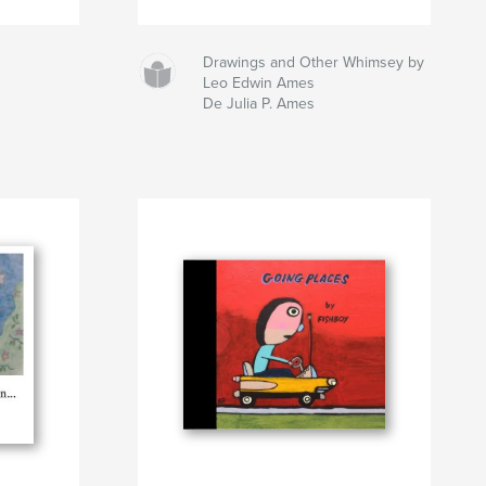
Drawings and Other Whimsey by
Leo Edwin Ames
De Julia P. Ames