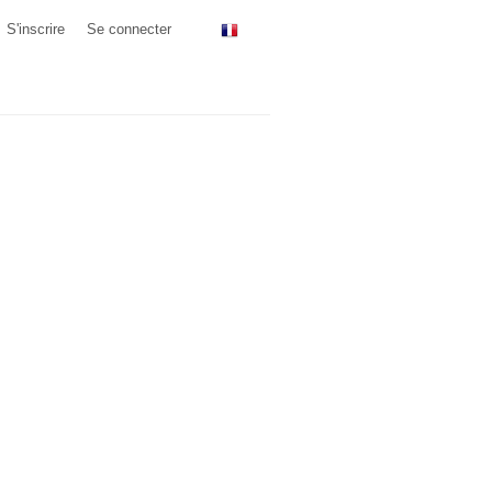
S'inscrire
Se connecter