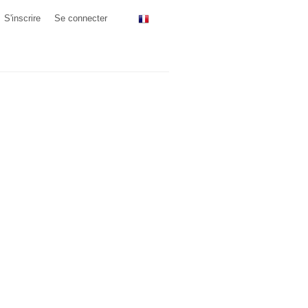
S'inscrire
Se connecter